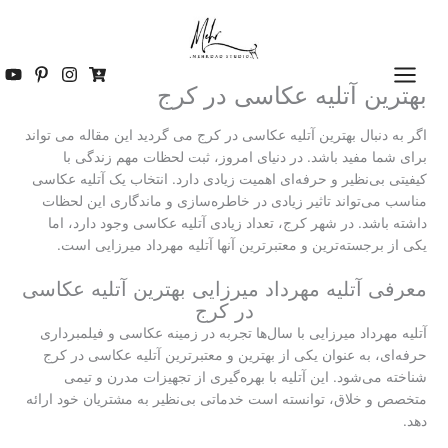
رش
ه
حتوا
بهترین آتلیه عکاسی در کرج
اگر به دنبال بهترین آتلیه عکاسی در کرج می گردید این مقاله می تواند
برای شما مفید باشد. در دنیای امروز، ثبت لحظات مهم زندگی با
کیفیتی بی‌نظیر و حرفه‌ای اهمیت زیادی دارد. انتخاب یک آتلیه عکاسی
مناسب می‌تواند تاثیر زیادی در خاطره‌سازی و ماندگاری این لحظات
داشته باشد. در شهر کرج، تعداد زیادی آتلیه عکاسی وجود دارد، اما
یکی از برجسته‌ترین و معتبرترین آنها آتلیه مهرداد میرزایی است.
معرفی آتلیه مهرداد میرزایی بهترین آتلیه عکاسی
در کرج
آتلیه مهرداد میرزایی با سال‌ها تجربه در زمینه عکاسی و فیلمبرداری
حرفه‌ای، به عنوان یکی از بهترین و معتبرترین آتلیه‌ عکاسی در کرج
شناخته می‌شود. این آتلیه با بهره‌گیری از تجهیزات مدرن و تیمی
متخصص و خلاق، توانسته است خدماتی بی‌نظیر به مشتریان خود ارائه
دهد.