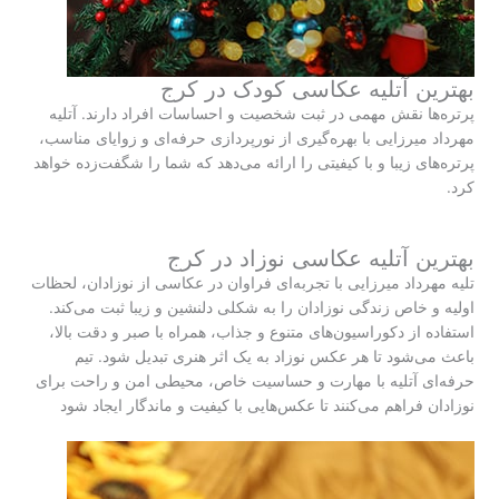
بهترین آتلیه عکاسی کودک در کرج
پرتره‌ها نقش مهمی در ثبت شخصیت و احساسات افراد دارند. آتلیه
مهرداد میرزایی با بهره‌گیری از نورپردازی حرفه‌ای و زوایای مناسب،
پرتره‌های زیبا و با کیفیتی را ارائه می‌دهد که شما را شگفت‌زده خواهد
کرد.
بهترین آتلیه عکاسی نوزاد در کرج
تلیه مهرداد میرزایی با تجربه‌ای فراوان در عکاسی از نوزادان، لحظات
اولیه و خاص زندگی نوزادان را به شکلی دلنشین و زیبا ثبت می‌کند.
استفاده از دکوراسیون‌های متنوع و جذاب، همراه با صبر و دقت بالا،
باعث می‌شود تا هر عکس نوزاد به یک اثر هنری تبدیل شود. تیم
حرفه‌ای آتلیه با مهارت و حساسیت خاص، محیطی امن و راحت برای
نوزادان فراهم می‌کنند تا عکس‌هایی با کیفیت و ماندگار ایجاد شود