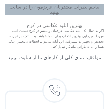
بیاییم نظرات مشتریان عزیزمون را در سایت
ببینیم
بهترین آتلیه عکاسی در کرج
اگر به دنبال یک آتلیه عکاسی حرفه‌ای و معتبر در کرج هستید، آتلیه
مهرداد میرزایی بهترین انتخاب برای شما خواهد بود. با تکیه بر تجربه،
تخصص و تجهیزات پیشرفته، این آتلیه می‌تواند لحظات بی‌نظیر زندگی
شما را به خاطراتی ماندگار تبدیل کند.
موافقید نمای کلی از کارهای ما از سایت ببینید