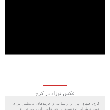
عکس نوزاد در کرج
کرج، شهری پر از زیبایی و فرصت‌های بی‌نظیر برای 
ثبت خاطرات ارزشمند.و چه خاطره‌ای زیباتر از 