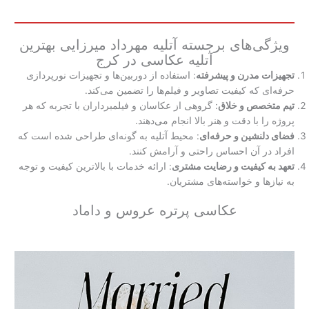
ویژگی‌های برجسته آتلیه مهرداد میرزایی بهترین
آتلیه عکاسی در کرج
تجهیزات مدرن و پیشرفته
: استفاده از دوربین‌ها و تجهیزات نورپردازی
حرفه‌ای که کیفیت تصاویر و فیلم‌ها را تضمین می‌کند.
تیم متخصص و خلاق
: گروهی از عکاسان و فیلمبرداران با تجربه که هر
پروژه را با دقت و هنر بالا انجام می‌دهند.
فضای دلنشین و حرفه‌ای
: محیط آتلیه به گونه‌ای طراحی شده است که
افراد در آن احساس راحتی و آرامش کنند.
تعهد به کیفیت و رضایت مشتری
: ارائه خدمات با بالاترین کیفیت و توجه
به نیازها و خواسته‌های مشتریان.
عکاسی پرتره عروس و داماد