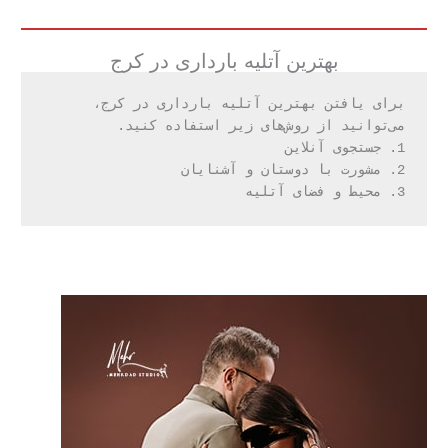
بهترین آتلیه بارداری در کرج
برای یافتن بهترین آتلیه بارداری در کرج، 
می‌توانید از روش‌های زیر استفاده کنید.
1. جستجوی آنلاین
2. مشورت با دوستان و آشنایان
3. محیط و فضای آتلیه