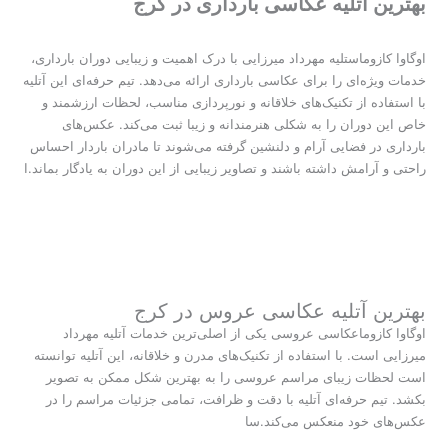
بهترین آتلیه عکاسی بارداری در کرج
اوگاوا کازوماستلیه مهرداد میرزایی با درک اهمیت و زیبایی دوران بارداری،
خدمات ویژه‌ای را برای عکاسی بارداری ارائه می‌دهد. تیم حرفه‌ای این آتلیه
با استفاده از تکنیک‌های خلاقانه و نورپردازی مناسب، لحظات ارزشمند و
خاص این دوران را به شکلی هنرمندانه و زیبا ثبت می‌کند. عکس‌های
بارداری در فضایی آرام و دلنشین گرفته می‌شوند تا مادران باردار احساس
راحتی و آرامش داشته باشند و تصاویر زیبایی از این دوران به یادگار بماند.ا
بهترین آتلیه عکاسی عروس در کرج
اوگاوا کازوماعکاسی عروسی یکی از اصلی‌ترین خدمات آتلیه مهرداد
میرزایی است. با استفاده از تکنیک‌های مدرن و خلاقانه، این آتلیه توانسته
است لحظات زیبای مراسم عروسی را به بهترین شکل ممکن به تصویر
بکشد. تیم حرفه‌ای آتلیه با دقت و ظرافت، تمامی جزئیات مراسم را در
عکس‌های خود منعکس می‌کند.سا