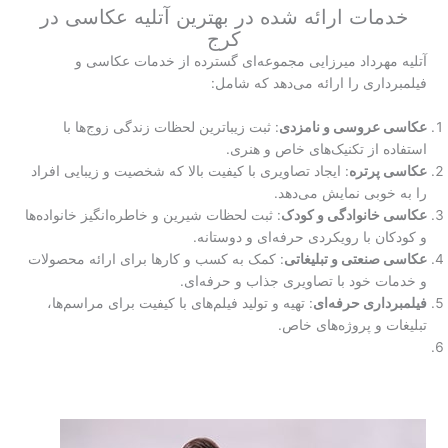
خدمات ارائه شده در بهترین آتلیه عکاسی در
کرج
آتلیه مهرداد میرزایی مجموعه‌ای گسترده از خدمات عکاسی و
فیلمبرداری را ارائه می‌دهد که شامل:
عکاسی عروسی و نامزدی
: ثبت زیباترین لحظات زندگی زوج‌ها با
استفاده از تکنیک‌های خاص و هنری.
عکاسی پرتره
: ایجاد تصاویری با کیفیت بالا که شخصیت و زیبایی افراد
را به خوبی نمایش می‌دهد.
عکاسی خانوادگی و کودک
: ثبت لحظات شیرین و خاطره‌انگیز خانواده‌ها
و کودکان با رویکردی حرفه‌ای و دوستانه.
عکاسی صنعتی و تبلیغاتی
: کمک به کسب و کارها برای ارائه محصولات
و خدمات خود با تصاویری جذاب و حرفه‌ای.
فیلمبرداری حرفه‌ای
: تهیه و تولید فیلم‌های با کیفیت برای مراسم‌ها،
تبلیغات و پروژه‌های خاص.