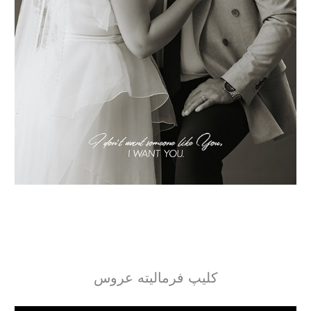
کلیپ فرمالیته عروس