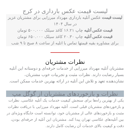
لیست قیمت عکس بارداری در کرج
لیست قیمت
عکس آتلیه بارداری مهرداد میرزایی برای مشتریان عزیز
در سال ۱۴۰۴
قیمت عکس آتلیه
چاپ ۱۶.۲۱ کاغذ سیلک ۵۰۰.۰۰۰ تومان
قیمت عکس آتلیه
چاپ ۲۰.۳۰ کاغذ سیلک ۶۵۰.۰۰۰ تومان
برای مشاوره بقیه قیمتها تماس با اتلیه از ساعت ۸ صبح تا ۹ شب
نظرات مشتریان
مشتریان آتلیه مهرداد میرزایی از خدمات حرفه‌ای و دوستانه این آتلیه
بسیار رضایت دارند. نظرات مثبت و تجربیات خوب مشتریان،
نشان‌دهنده تعهد و تلاش این آتلیه در ارائه بهترین خدمات ممکن است.
نظرات و بازخوردهای مشتریان از گوگل مپ
یکی از بهترین راه‌ها برای سنجش کیفیت خدمات یک آتلیه عکاسی، نظرات
و بازخوردهای مشتریان قبلی است. آتلیه مهرداد میرزایی با دریافت نظرات
مثبت و بازخوردهای عالی از مشتریان خود، توانسته است جایگاه ویژه‌ای در
بین آتلیه‌های عکاسی تهران پیدا کند. مشتریان این آتلیه از حرفه‌ای بودن،
دقت و کیفیت بالای خدمات آن رضایت کامل دارند.