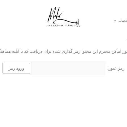
دمات
ور اماکن محترم این محتوا رمز گذاری شده برای دریافت کد با آتلیه هماهنگ
رمز عبور: