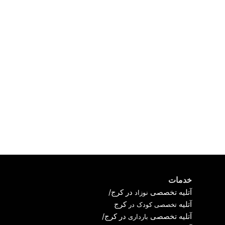
خدمات
آ
تلیه تخصصی
در کرج
/
نوزاد
آتلیه
کرج
تخصصی کودک در
آتلیه تخصصی
در کرج
/
بارداری