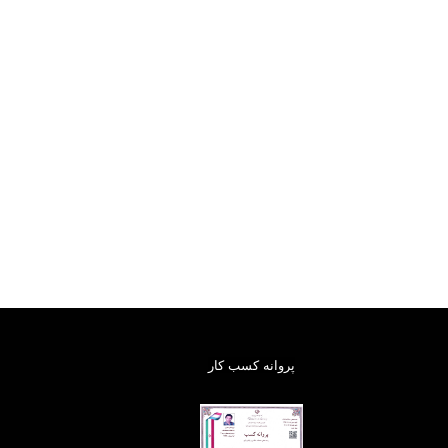
پروانه کسب کار