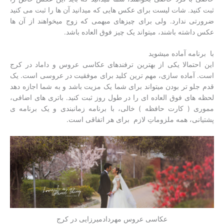
ثبت کنید. شات لیست برای عکس هایی که میدانید آن ها را ثبت می کنید
ضرورتی ندارد. ولی برای چیزهای مبهمی که زوج میخواهند از آن ها
عکس داشته باشند، میتواند یک چیز فوق العاده باشد.
با برنامه آماده میشوید
این احتمالا یکی از بهترین ترفندهای عکاسی عروس و داماد در کرج
است. آماده سازی، مهم ترین کلید برای موفقیت در عروسی است. یک
قدم جلو تر بودن میتواند برای شما یک مزیت باشد و به شما اجازه دهد
لحظه های فوق العاده ای را در طول روز ثبت کنید. باتری های اضافی،
مموری ( کارت حافظه ) خالی، با برنامه زمانبندی و یک برنامه ی
پشتیانی، همه ملزوماتِ لازم برای هر اتفاقی است.
عکاسی عروس مهردادمیرزایی در کرج