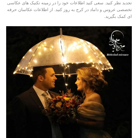
تجدید نظر کنید. سعی کنید اطلاعات خود را در زمینه تکنیک های عکاسی
تخصصی عروس و داماد در کرج به روز کنید. از اطلاعات عکاسان حرفه
ای کمک بگیرید.