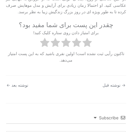
عکاسی کنید. او احتمالا زمان زیادی برای آرایش و مدل موهایش صرف
کرده تا به طور ویژه ای در روز بزرگ زندگیش زیبا به نظر برسد.
چقدر این پست برای شما مفید بود؟
برای امتیاز دادن روی ستاره کلیک کنید!
تاکنون رأیی ثبت نشده است! اولین نفری باشید که به این پست امتیاز
می‌دهد.
→
نوشته قبل
نوشته بعد
←
Subscribe