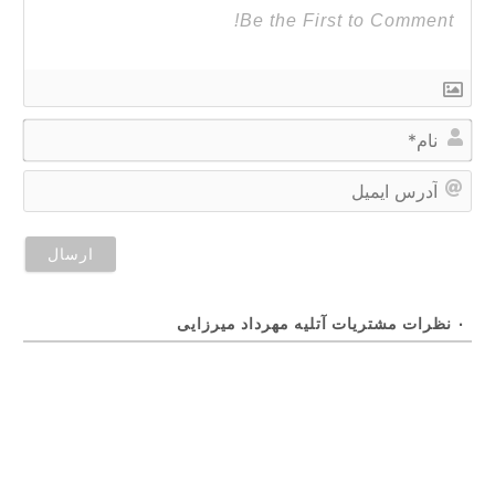
نام*
آدر
ایمی
۰
نظرات مشتریات آتلیه مهرداد میرزایی