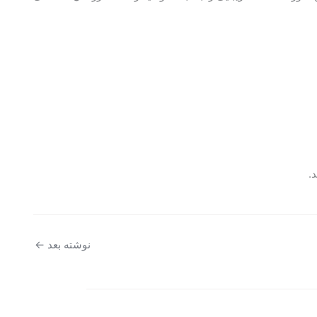
.
نوشته بعد
←