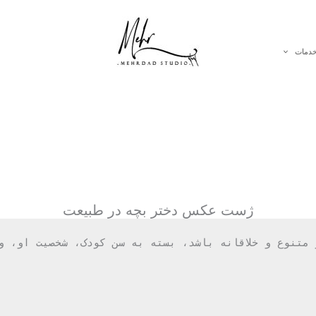
دمات
ژست عکس دختر بچه در طبیعت