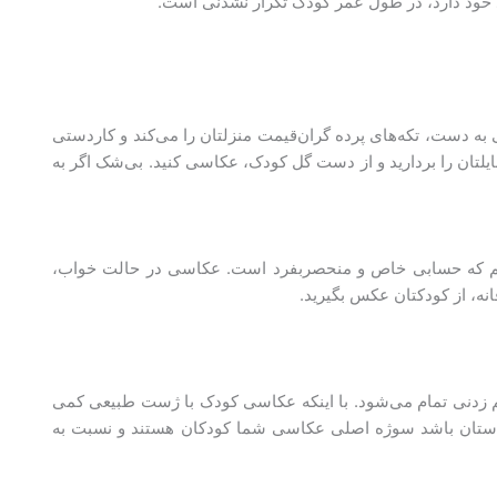
د خود دارد، در طول عمر کودک تکرار نشدنی است.
ی به دست، تکه‌های پرده گران‌قیمت منزلتان را می‌کند و کاردستی
لتان را بردارید و از دست گل کودک، عکاسی کنید. بی‌شک اگر به
یم که حسابی خاص و منحصربفرد است. عکاسی در حالت خواب،
زدنی تمام می‌شود. با اینکه عکاسی کودک با ژست طبیعی کمی
واستان باشد سوژه اصلی عکاسی شما کودکان هستند و نسبت به