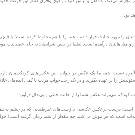
ا تجربه می‌کند، با دهان و لباس کثیف و ذوق وافری که از این حرکت جدی
د بود.
اتتان را مورد عنایت قرار داده و همه را با هم مخلوط کرده است؛ یا قیچ
 و مبل‌هایتان درآمده است. لطفا در چنین شرایطی به جای عصبانیت موبای
آلبوم نیست. همه ما یک عکس در خواب، بین عکس‌های کودکی‌مان دار
ب کودک، می‌تواند عکس شما را از حالت خنثی و بی‌حال درآورد.
د است؛ درست برعکس عکاسی با ژست‌های غیرطبیعی که در چشم به هم 
ی جذاب است که فراموش می‌کنید چه مقدار از شما زمان گرفته است! ح