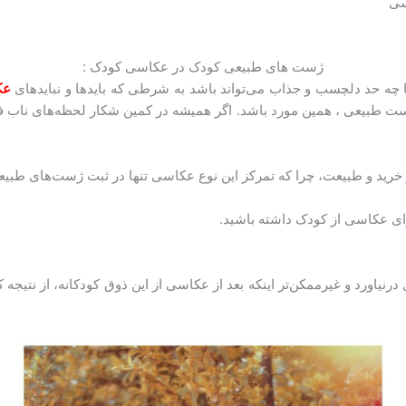
سی
ژست های طبیعی کودک در عکاسی کودک :
تا چه حد دلچسب و جذاب می‌تواند باشد به شرطی که بایدها و نبایدهای
عک
ت طبیعی ، همین مورد باشد. اگر همیشه در کمین شکار لحظه‌‌های ناب ف
کز خرید و طبیعت، چرا که تمرکز این نوع عکاسی تنها در ثبت ژست‌های طبی
ای عکاسی از کودک داشته باشید.
یاورد و غیرممکن‌تر اینکه بعد از عکاسی از این ذوق کودکانه، از نتیجه 