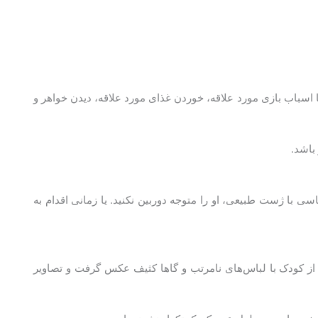
اسباب بازی مورد علاقه، خوردن غذای مورد علاقه، دیدن خواهر و
باشد.
ی با ژست طبیعی، او را متوجه دوربین نکنید. یا زمانی اقدام به
از کودک با لباس‌های نامرتب و گاها کثیف عکس گرفت و تصاویر