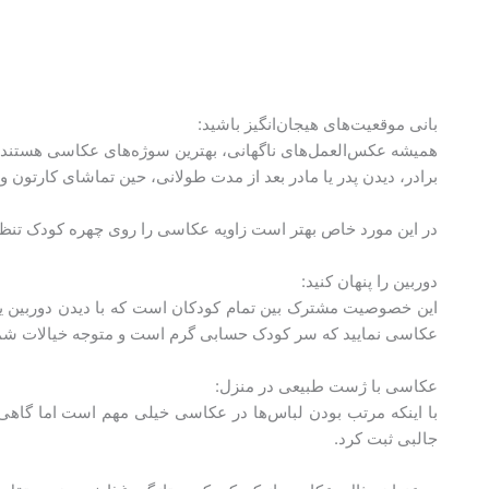
بانی موقعیت‌های هیجان‌انگیز باشید:
همیشه عکس‌العمل‌های ناگهانی، بهترین سوژه‌های عکاسی هستند. ب
برادر، دیدن پدر یا مادر بعد از مدت طولانی، حین تماشای کارتون 
در این مورد خاص بهتر است زاویه عکاسی را روی چهره کودک تنظیم 
دوربین را پنهان کنید:
این خصوصیت مشترک بین تمام کودکان است که با دیدن دوربین یا مو
عکاسی نمایید که سر کودک حسابی گرم است و متوجه خیالات شم
عکاسی با ژست طبیعی در منزل:
با اینکه مرتب بودن لباس‌ها در عکاسی خیلی مهم است اما گاهی
جالبی ثبت کرد.