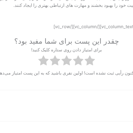
ت خود را بهبود بخشند و مهارت های ارتباطی بهتری را ایجاد کنند.
چقدر این پست برای شما مفید بود؟
برای امتیاز دادن روی ستاره کلیک کنید!
کنون رأیی ثبت نشده است! اولین نفری باشید که به این پست امتیاز می‌دهد